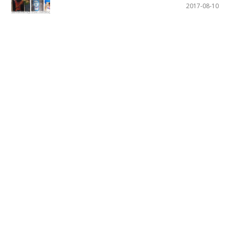
2017-08-10