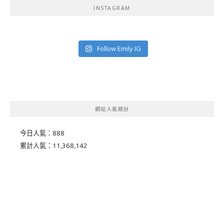
INSTAGRAM
Follow Emily IG
網站人氣統計
今日人氣：
888
累計人氣：
11,368,142