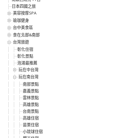
日本四國之旅
美容按摩SPA
瑜珈健身
台中美食區
食在北部&南部
台灣旅遊
彰化住宿
彰化景點
泡湯最推薦
玩在中台灣
玩在南台灣
南部景點
嘉義景點
雲林景點
高雄景點
台南景點
高雄住宿
苗栗住宿
小琉球住宿