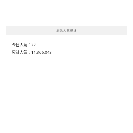
網站人氣統計
今日人氣：
77
累計人氣：
11,366,043