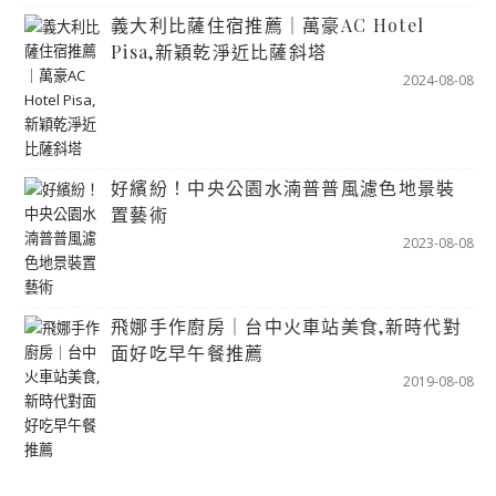
義大利比薩住宿推薦｜萬豪AC Hotel
Pisa,新穎乾淨近比薩斜塔
2024-08-08
好繽紛！中央公園水湳普普風濾色地景裝
置藝術
2023-08-08
飛娜手作廚房｜台中火車站美食,新時代對
面好吃早午餐推薦
2019-08-08