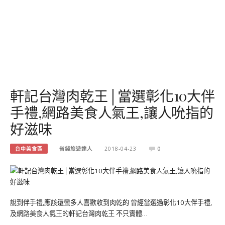
軒記台灣肉乾王│當選彰化10大伴
手禮,網路美食人氣王,讓人吮指的
好滋味
台中美食區
省錢旅遊達人
2018-04-23
0
說到伴手禮,應該還蠻多人喜歡收到肉乾的 曾經當選過彰化10大伴手禮,
及網路美食人氣王的軒記台灣肉乾王 不只實體…