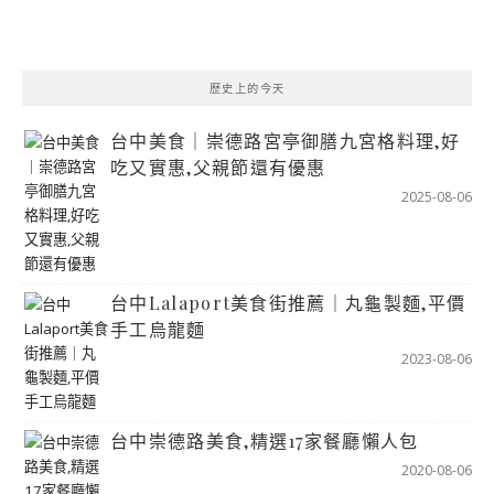
歷史上的今天
台中美食｜崇德路宮亭御膳九宮格料理,好
吃又實惠,父親節還有優惠
2025-08-06
台中Lalaport美食街推薦｜丸龜製麵,平價
手工烏龍麵
2023-08-06
台中崇德路美食,精選17家餐廳懶人包
2020-08-06