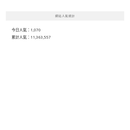
網站人氣統計
今日人氣：
1,070
累計人氣：
11,363,557