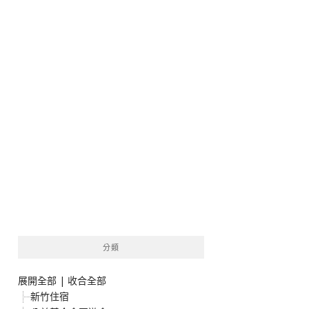
分類
展開全部
|
收合全部
新竹住宿