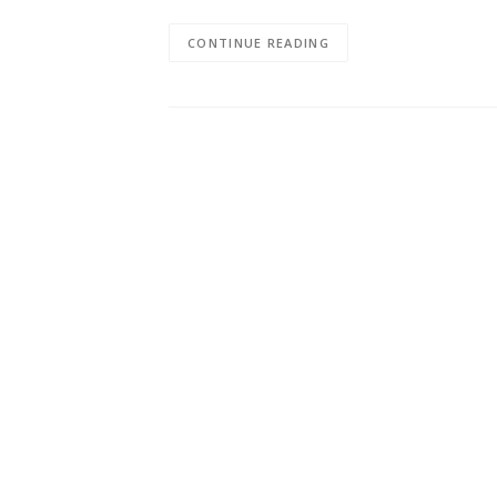
CONTINUE READING