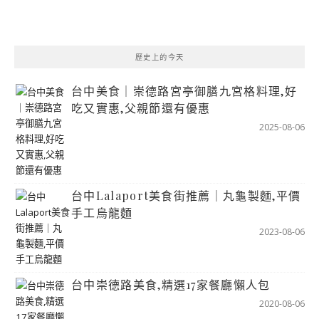
歷史上的今天
台中美食｜崇德路宮亭御膳九宮格料理,好
吃又實惠,父親節還有優惠
2025-08-06
台中Lalaport美食街推薦｜丸龜製麵,平價
手工烏龍麵
2023-08-06
台中崇德路美食,精選17家餐廳懶人包
2020-08-06