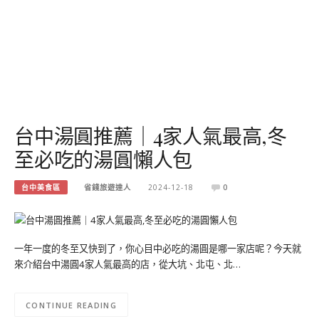
台中湯圓推薦｜4家人氣最高,冬
至必吃的湯圓懶人包
台中美食區
省錢旅遊達人
2024-12-18
0
一年一度的冬至又快到了，你心目中必吃的湯圓是哪一家店呢？今天就
來介紹台中湯圓4家人氣最高的店，從大坑、北屯、北…
CONTINUE READING