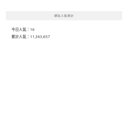
網站人氣統計
今日人氣：
16
累計人氣：
11,363,657