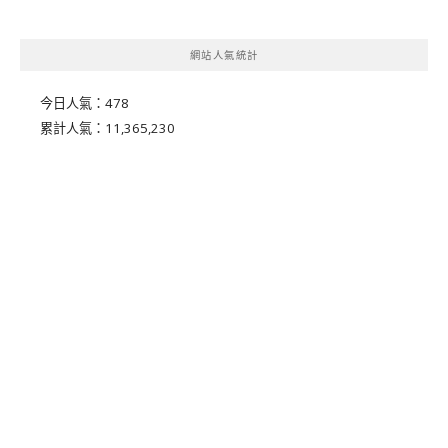
網站人氣統計
今日人氣：
478
累計人氣：
11,365,230