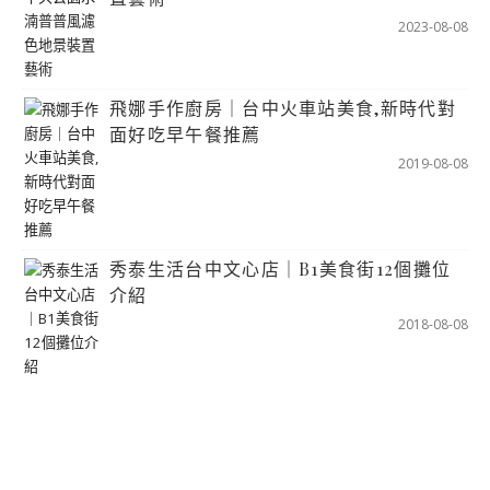
2023-08-08
飛娜手作廚房｜台中火車站美食,新時代對
面好吃早午餐推薦
2019-08-08
秀泰生活台中文心店｜B1美食街12個攤位
介紹
2018-08-08