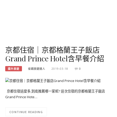
京都住宿｜京都格蘭王子飯店
Grand Prince Hotel含早餐介紹
國外旅遊
省錢旅遊達人
2019-03-18
0
京都住宿這麼多,到底推薦哪一家呢? 這次住宿的京都格蘭王子飯店
Grand Prince Hote…
CONTINUE READING