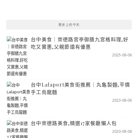
歷史上的今天
台中美食｜崇德路宮亭御膳九宮格料理,好
吃又實惠,父親節還有優惠
2025-08-06
台中Lalaport美食街推薦｜丸龜製麵,平價
手工烏龍麵
2023-08-06
台中崇德路美食,精選17家餐廳懶人包
2020-08-06