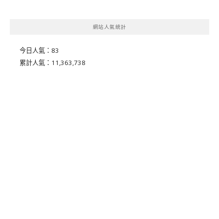
網站人氣統計
今日人氣：
83
累計人氣：
11,363,738