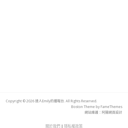
Copyright © 2026 達人Emily的播報台. All Rights Reserved.
Boston Theme by
FameThemes
網站維護：
阿腸網頁設計
關於我們
|
隱私權政策