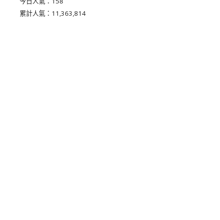
今日人氣：
158
累計人氣：
11,363,814