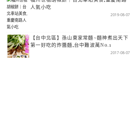
人氣小吃
2019-08-07
【台中北區】孫山東家常麵~麵神煮出天下
第一好吃的炸醬麵,台中難波萬No.1
2017-08-07