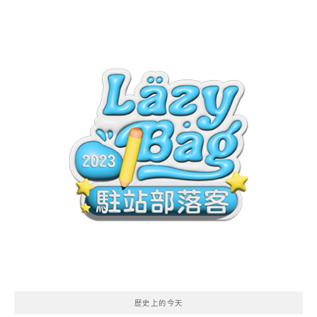
歷史上的今天