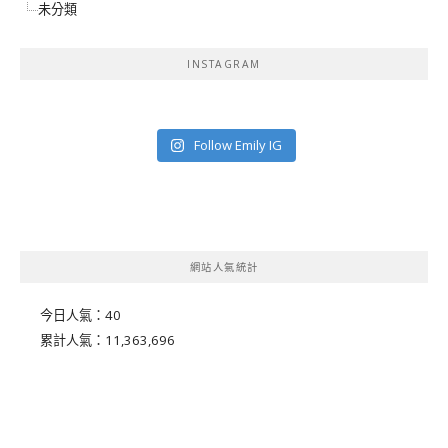
未分類
INSTAGRAM
Follow Emily IG
網站人氣統計
今日人氣：
40
累計人氣：
11,363,696