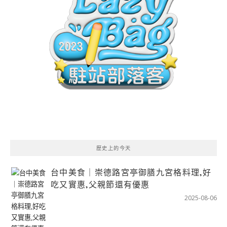
歷史上的今天
台中美食｜崇德路宮亭御膳九宮格料理,好
吃又實惠,父親節還有優惠
2025-08-06