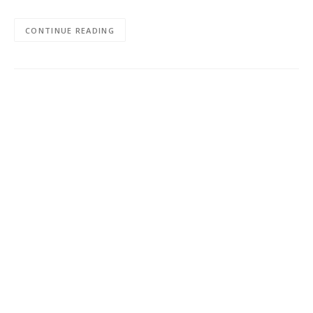
CONTINUE READING