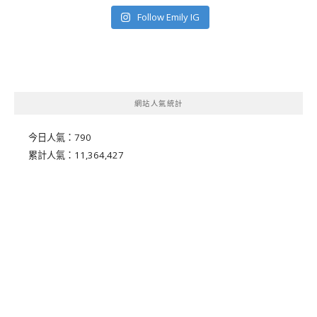
Follow Emily IG
網站人氣統計
今日人氣：
790
累計人氣：
11,364,427