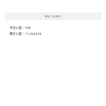
網站人氣統計
今日人氣：
598
累計人氣：
11,364,254