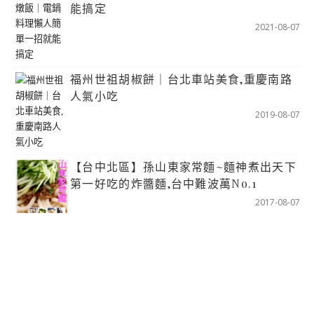
能搞定
2021-08-07
福州世祖胡椒餅｜台北車站美食,重慶南路
人氣小吃
2019-08-07
【台中北區】孫山東家常麵~麵神煮出天下
第一好吃的炸醬麵,台中難波萬No.1
2017-08-07