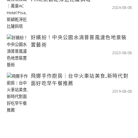
2024-08-08
好繽紛！中央公園水湳普普風濾色地景裝
置藝術
2023-08-08
飛娜手作廚房｜台中火車站美食,新時代對
面好吃早午餐推薦
2019-08-08