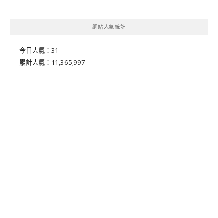
網站人氣統計
今日人氣：
31
累計人氣：
11,365,997