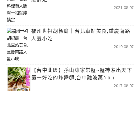
2021-08-07
福州世祖胡椒餅｜台北車站美食,重慶南路
人氣小吃
2019-08-07
【台中北區】孫山東家常麵~麵神煮出天下
第一好吃的炸醬麵,台中難波萬No.1
2017-08-07