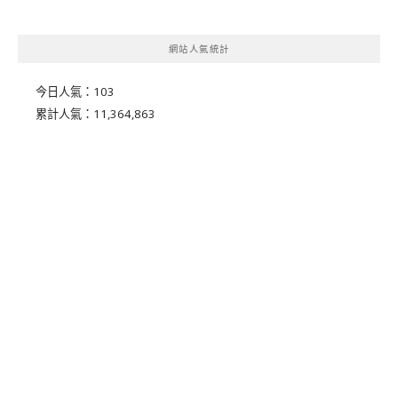
網站人氣統計
今日人氣：
103
累計人氣：
11,364,863