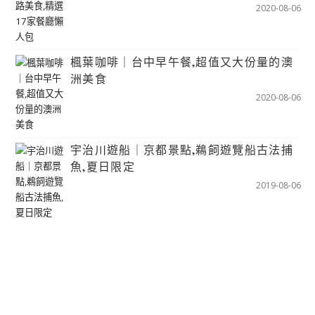
2020-08-06
楓葉咖啡｜台中早午餐,超值又大份量的澳
洲美食
2020-08-06
宇治川遊船｜京都景點,鵜飼遊覽船古法捕
魚,夏日限定
2019-08-06