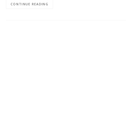
CONTINUE READING