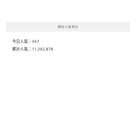
網站人氣統計
今日人氣：
367
累計人氣：
11,362,878