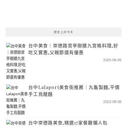
歷史上的今天
台中美食｜崇德路宮亭御膳九宮格料理,好
吃又實惠,父親節還有優惠
2025-08-06
台中Lalaport美食街推薦｜丸龜製麵,平價
手工烏龍麵
2023-08-06
台中崇德路美食,精選17家餐廳懶人包