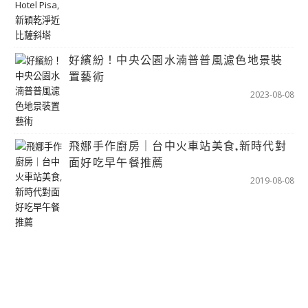
好繽紛！中央公園水湳普普風濾色地景裝
置藝術
2023-08-08
飛娜手作廚房｜台中火車站美食,新時代對
面好吃早午餐推薦
2019-08-08