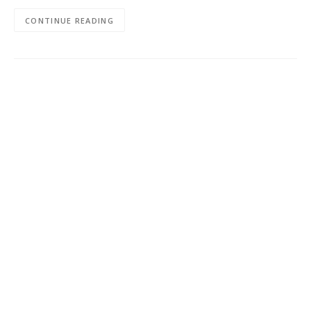
CONTINUE READING