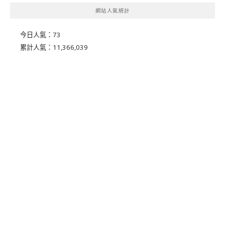
網站人氣統計
今日人氣：
73
累計人氣：
11,366,039