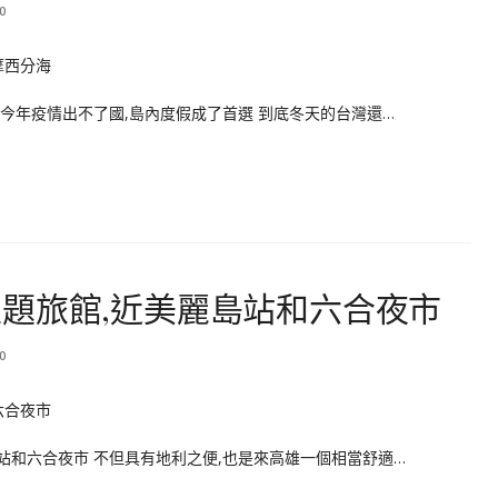
0
今年疫情出不了國,島內度假成了首選 到底冬天的台灣還…
題旅館,近美麗島站和六合夜市
0
站和六合夜市 不但具有地利之便,也是來高雄一個相當舒適…