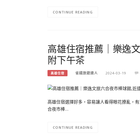
CONTINUE READING
高雄住宿推薦｜樂逸文
附下午茶
省錢旅遊達人
2024-03-19
高雄住宿
高雄住宿選擇好多，容易讓人看得眼花撩亂，有
合夜市棒…
CONTINUE READING