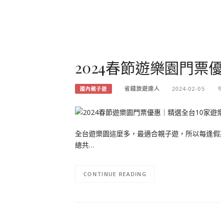
2024春節遊樂園門票
省錢旅遊達人
2024-02-05
國內親子遊
全台遊樂園這麼多，最適合親子遊，所以每逢假
總共…
CONTINUE READING