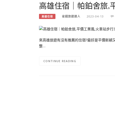
高雄住宿｜帕鉑舍旅,
省錢旅遊達人
2023-04-13
高雄住宿
來高雄旅遊有沒有推薦的住宿?最好是平價新穎又
整…
CONTINUE READING