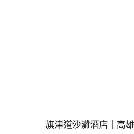
旗津道沙灘酒店｜高雄