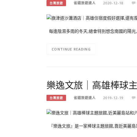
省錢旅遊達人
2020-12-18
台灣旅遊
每逢陰濕多雨的冬天,總會特別想念南國的陽光,
CONTINUE READING
樂逸文旅｜高雄棒球主
省錢旅遊達人
2019-12-19
台灣旅遊
『樂逸文旅』是一家棒球主題旅館,靠近美麗島