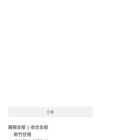
分類
展開全部
|
收合全部
新竹住宿