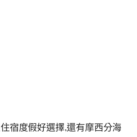
住宿度假好選擇,還有摩西分海