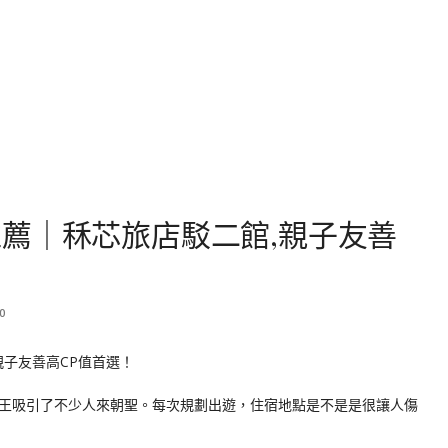
薦｜秝芯旅店駁二館,親子友善
0
王吸引了不少人來朝聖。每次規劃出遊，住宿地點是不是是很讓人傷