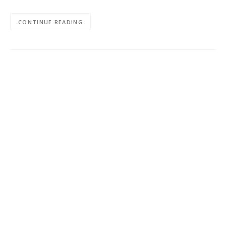
CONTINUE READING