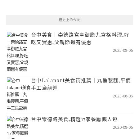
歷史上的今天
台中美食｜崇德路宮亭御膳九宮格料理,好
吃又實惠,父親節還有優惠
2025-08-06
台中Lalaport美食街推薦｜丸龜製麵,平價
手工烏龍麵
2023-08-06
台中崇德路美食,精選17家餐廳懶人包
2020-08-06