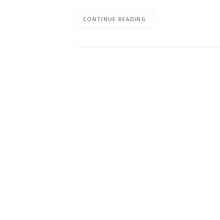
CONTINUE READING