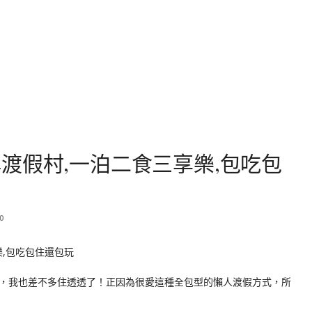
渡假村,一泊二食三享樂,包吃包
0
，我也差不多住透透了！正因為很愛這種全包型的懶人渡假方式，所