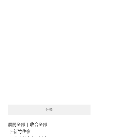
分類
展開全部
|
收合全部
新竹住宿