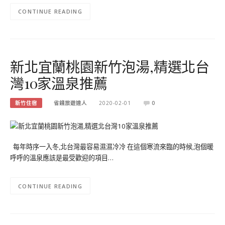
CONTINUE READING
新北宜蘭桃園新竹泡湯,精選北台
灣10家溫泉推薦
新竹住宿
省錢旅遊達人
2020-02-01
0
每年時序一入冬,北台灣最容易濕濕冷冷 在這個寒流來臨的時候,泡個暖
呼呼的溫泉應該是最受歡迎的項目…
CONTINUE READING