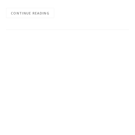
CONTINUE READING