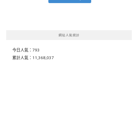
網站人氣統計
今日人氣：
793
累計人氣：
11,368,037