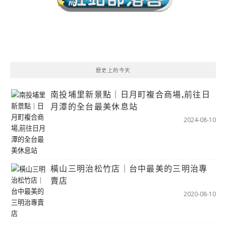
歷史上的今天
南投埔里新景點｜日月町複合商場,前往日
月潭的全台最美休息站
2024-08-10
橫山三明治松竹店｜台中最美的三明治專
賣店
2020-08-10