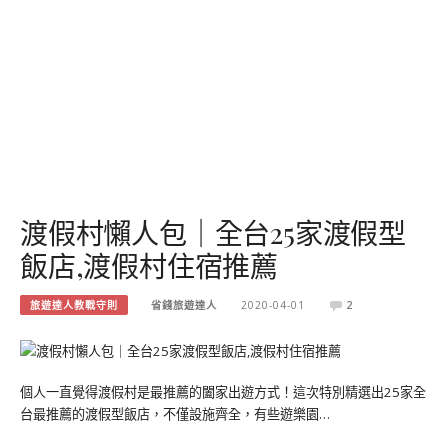
渡假村懶人包｜全台25家渡假型
飯店,渡假村住宿推薦
旅遊達人教戰守則
省錢旅遊達人
2020-04-01
2
個人一直覺得渡假村是最推薦的闔家出遊方式！這次特別精選出25家全
台最推薦的渡假型飯店，不僅設施齊全，有些遊樂園…