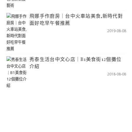
飛娜手作廚房｜台中火車站美食,新時代對
面好吃早午餐推薦
2019-08-08
秀泰生活台中文心店｜B1美食街12個攤位
介紹
2018-08-08