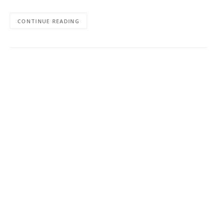
CONTINUE READING