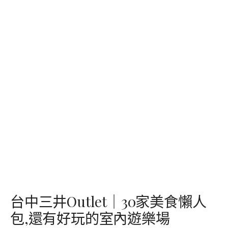
台中三井Outlet｜30家美食懶人
包,還有好玩的室內遊樂場