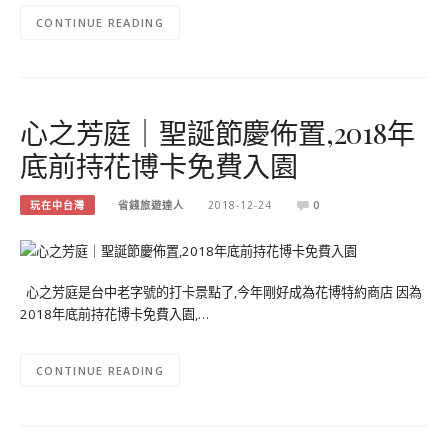
CONTINUE READING
心之芳庭｜聖誕節慶佈置,2018年
底前持花博卡免費入園
玩在中台灣
省錢旅遊達人
2018-12-24
0
心之芳庭是台中老字號的打卡景點了,今年剛好成為花博特約商店 因為
2018年底前持花博卡免費入園,…
CONTINUE READING