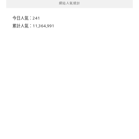
網站人氣統計
今日人氣：
241
累計人氣：
11,364,991