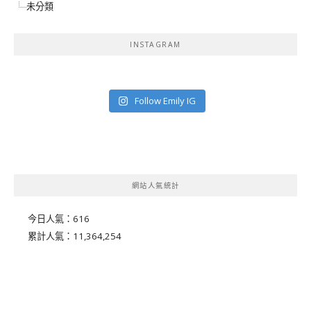
未分類
INSTAGRAM
Follow Emily IG
網站人氣統計
今日人氣：
616
累計人氣：
11,364,254