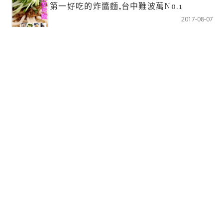
第一好吃的炸醬麵,台中難波萬No.1
2017-08-07