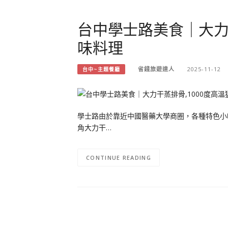
台中學士路美食｜大力
味料理
省錢旅遊達人
2025-11-12
台中~主題餐廳
學士路由於靠近中國醫藥大學商圈，各種特色小
角大力干…
CONTINUE READING