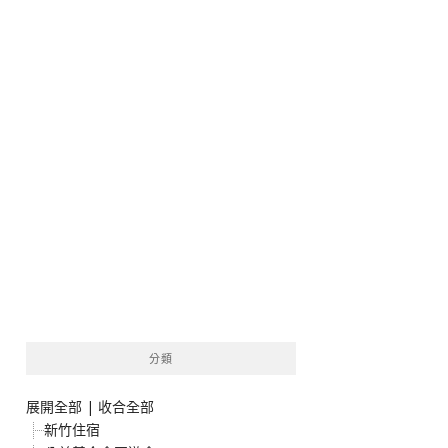
分類
展開全部
|
收合全部
新竹住宿