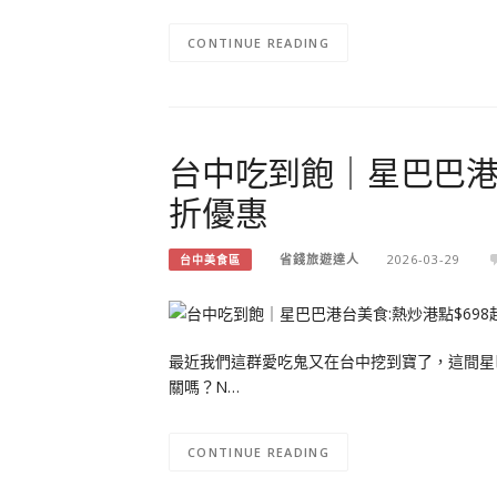
CONTINUE READING
台中吃到飽｜星巴巴港台
折優惠
省錢旅遊達人
2026-03-29
台中美食區
最近我們這群愛吃鬼又在台中挖到寶了，這間星
關嗎？N…
CONTINUE READING