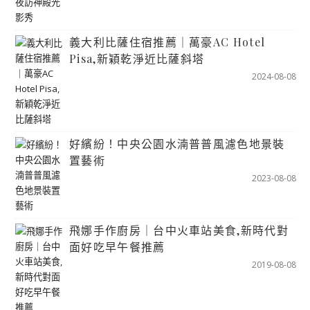
義大利比薩住宿推薦｜萬豪AC Hotel
Pisa,新穎乾淨近比薩斜塔
2024-08-08
好繽紛！中央公園水湳普普風濾色地景裝
置藝術
2023-08-08
飛娜手作廚房｜台中火車站美食,新時代對
面好吃早午餐推薦
2019-08-08