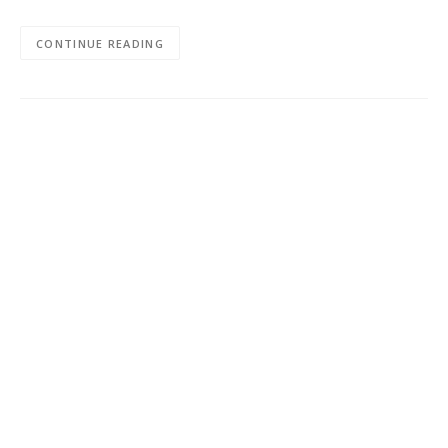
CONTINUE READING