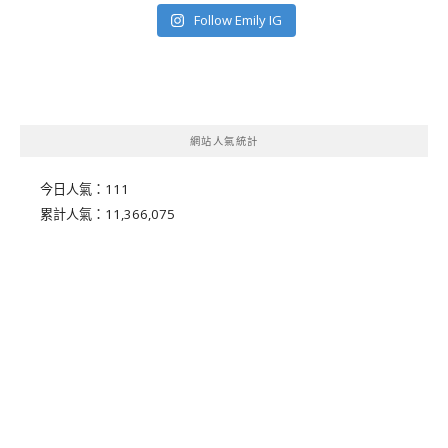
Follow Emily IG
網站人氣統計
今日人氣：
111
累計人氣：
11,366,075