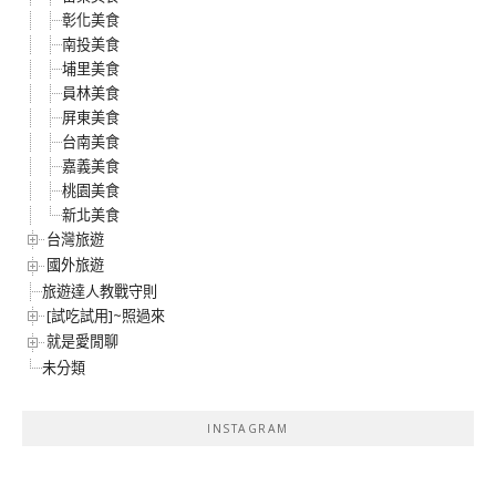
彰化美食
南投美食
埔里美食
員林美食
屏東美食
台南美食
嘉義美食
桃園美食
新北美食
台灣旅遊
國外旅遊
旅遊達人教戰守則
[試吃試用]~照過來
就是愛閒聊
未分類
INSTAGRAM