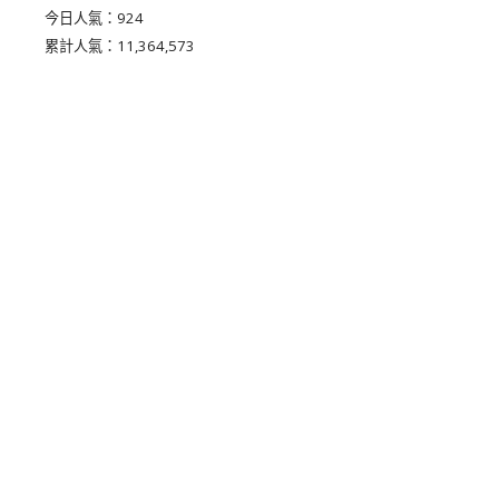
今日人氣：
924
累計人氣：
11,364,573