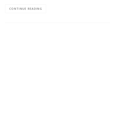
CONTINUE READING