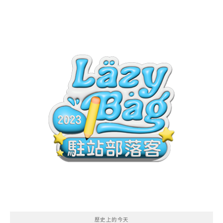
歷史上的今天