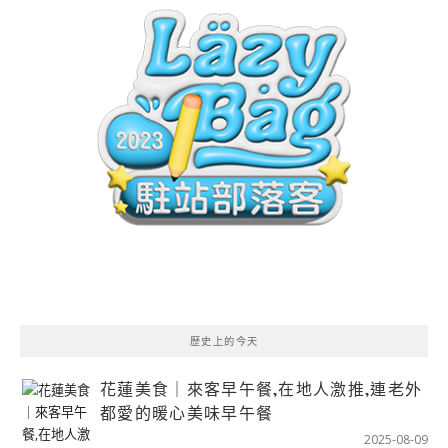
歷史上的今天
花蓮美食｜來客早午餐,在地人激推,連老外
都愛的暖心美味早午餐
2025-08-09