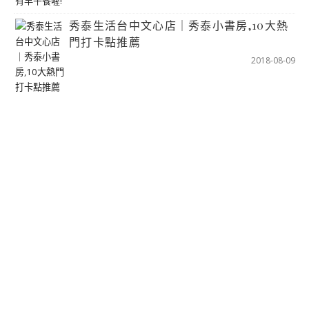
秀泰生活台中文心店｜秀泰小書房,10大熱
門打卡點推薦
2018-08-09