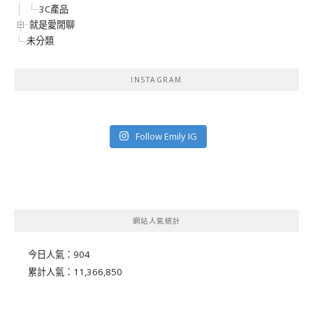
3C產品
就是愛閒聊
未分類
INSTAGRAM
Follow Emily IG
網站人氣統計
今日人氣：
904
累計人氣：
11,366,850