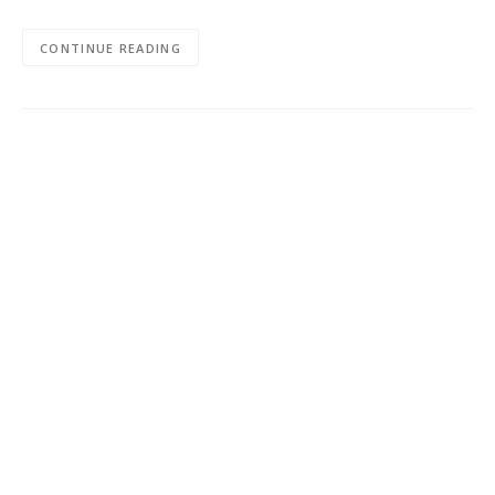
CONTINUE READING