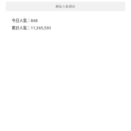
網站人氣統計
今日人氣：
848
累計人氣：
11,365,593