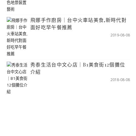
飛娜手作廚房｜台中火車站美食,新時代對
面好吃早午餐推薦
2019-08-08
秀泰生活台中文心店｜B1美食街12個攤位
介紹
2018-08-08