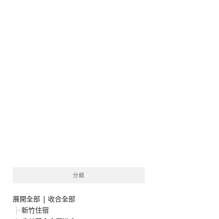
分類
展開全部
|
收合全部
新竹住宿