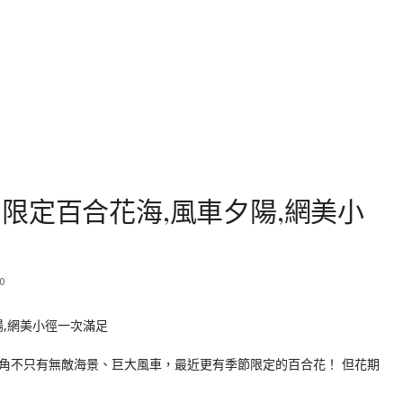
限定百合花海,風車夕陽,網美小
0
角不只有無敵海景、巨大風車，最近更有季節限定的百合花！ 但花期